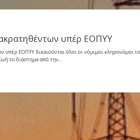
ακρατηθέντων υπέρ ΕΟΠΥΥ
 υπέρ ΕΟΠΥΥ δικαιούνται όλοι οι νόμιμοι κληρονόμοι τ
ωή το διάστημα από την...