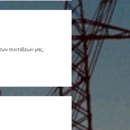
των συντάξεων μας,