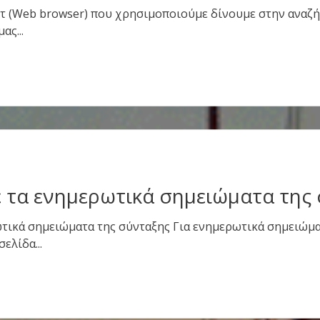
ετ (Web browser) που χρησιμοποιούμε δίνουμε στην αναζ
ας...
τα ενημερωτικά σημειώματα της
ικά σημειώματα της σύνταξης Για ενημερωτικά σημειώμα
έα σελίδα...