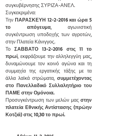
συγκυβέρνησης ΣΥΡΙΖΑ-ΑΝΕΛ.
Συγκεκριμένα:
Την 
ΠΑΡΑΣΚΕΥΗ 12-2-2016 και ώρα 5 
το απόγευμα
, αγωνιστική 
συγκέντρωση υποδοχής των αγροτών, 
στην Πλατεία Κάνιγγος.
Το 
ΣΑΒΒΑΤΟ 13-2-2016 στις 11 το 
πρωί
, εκφράζουμε την αλληλεγγύη μας, 
δυναμώνουμε τον κοινό αγώνα και τη 
συμμαχία της εργατικής τάξης με τα 
άλλα λαϊκά στρώματα, 
συμμετέχοντας 
στο Πανελλαδικό Συλλαλητήριο του 
ΠΑΜΕ στην Ομόνοια.
Προσυγκέντρωση των μελών μας 
στην 
πλατεία Εθνικής Αντίστασης (πρώην 
Κοτζιά) στις 10,30 το πρωί.