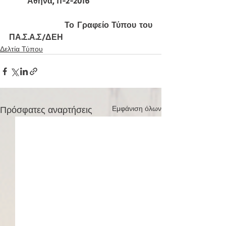
        Αθήνα, 11-2-2016
                  Το Γραφείο Τύπου του 
ΠΑ.Σ.Α.Σ/ΔΕΗ
Δελτία Τύπου
Πρόσφατες αναρτήσεις
Εμφάνιση όλων