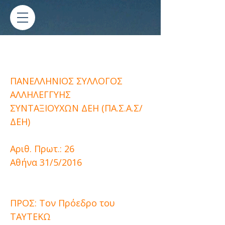
Υπόμνημα προς Πρόεδρο
ΤΑΥΤΕΚΩ
ΠΑΝΕΛΛΗΝΙΟΣ ΣΥΛΛΟΓΟΣ
ΑΛΛΗΛΕΓΓΥΗΣ
ΣΥΝΤΑΞΙΟΥΧΩΝ ΔΕΗ (ΠΑ.Σ.Α.Σ/
ΔΕΗ)
Αριθ. Πρωτ.: 26
Αθήνα 31/5/2016
ΠΡΟΣ: Τον Πρόεδρο του
ΤΑΥΤΕΚΩ