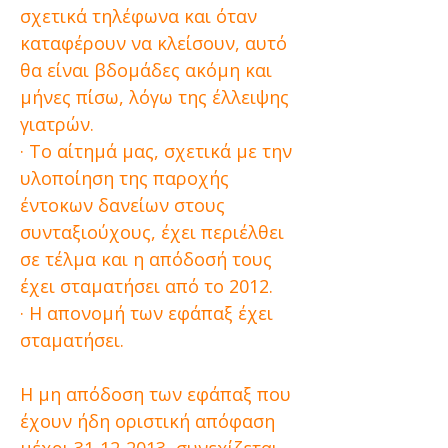
σχετικά τηλέφωνα και όταν
καταφέρουν να κλείσουν, αυτό
θα είναι βδομάδες ακόμη και
μήνες πίσω, λόγω της έλλειψης
γιατρών.
· Το αίτημά μας, σχετικά με την
υλοποίηση της παροχής
έντοκων δανείων στους
συνταξιούχους, έχει περιέλθει
σε τέλμα και η απόδοσή τους
έχει σταματήσει από το 2012.
· Η απονομή των εφάπαξ έχει
σταματήσει.
Η μη απόδοση των εφάπαξ που
έχουν ήδη οριστική απόφαση