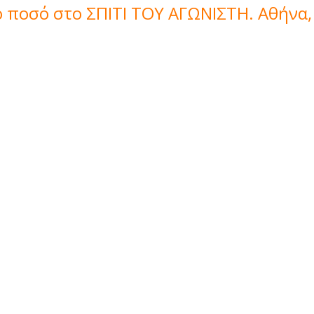
 ποσό στο ΣΠΙΤΙ ΤΟΥ ΑΓΩΝΙΣΤΗ. Αθήνα,