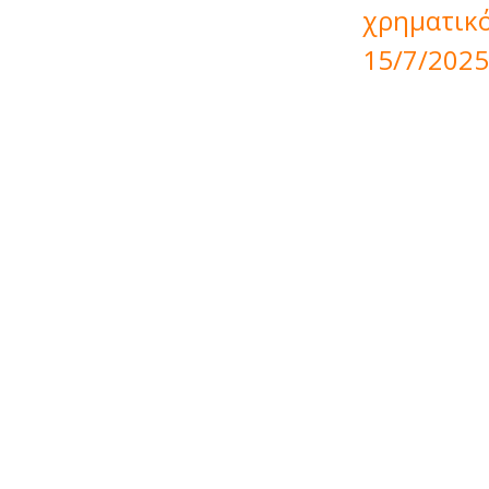
χρηματικό
15/7/2025