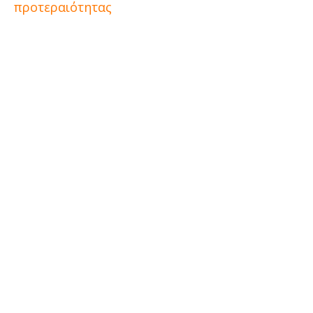
προτεραιότητας