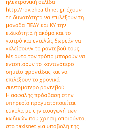
ηλεκτρονική σελίδα
http://rdv.ehealthnet.gr
έχουν
τη δυνατότητα να επιλέξουν τη
μονάδα ΠΕΔΥ και ΚΥ την
ειδικότητα ή ακόμα και το
γιατρό και εντελώς δωρεάν να
«κλείσουν» το ραντεβού τους.
Με αυτό τον τρόπο μπορούν να
εντοπίσουν το κοντινότερο
σημείο φροντίδας και να
επιλέξουν το χρονικά
συντομότερο ραντεβού.
Η ασφαλής πρόσβαση στην
υπηρεσία πραγματοποιείται
εύκολα με την εισαγωγή των
κωδικών που χρησιμοποιούνται
στο taxisnet για υποβολή της