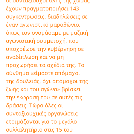
οι συνταξιούχοι όλης της χώρας
έχουν πραγματοποιήσει 143
συγκεντρώσεις, διαδηλώσεις σε
έναν αγωνιστικό μαραθώνιο,
όπως τον ονομάσαμε με μαζική
αγωνιστική συμμετοχή, που
υποχρέωσε την κυβέρνηση σε
αναδίπλωση και να μη
προχωρήσει τα σχέδια της. Το
σύνθημα «είμαστε απόμαχοι
της δουλειάς, όχι απόμαχοι της
ζωής και του αγώνα» βρίσκει
την έκφρασή του σε αυτές τις
δράσεις. Τώρα όλες οι
συνταξιουχικές οργανώσεις
ετοιμάζονται για το μεγάλο
συλλαλητήριο στις 15 του