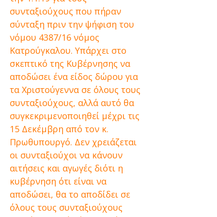
συνταξιούχους που πήραν
σύνταξη πριν την ψήφιση του
νόμου 4387/16 νόμος
Κατρούγκαλου. Υπάρχει στο
σκεπτικό της Κυβέρνησης να
αποδώσει ένα είδος δώρου για
τα Χριστούγεννα σε όλους τους
συνταξιούχους, αλλά αυτό θα
συγκεκριμενοποιηθεί μέχρι τις
15 Δεκέμβρη από τον κ.
Πρωθυπουργό. Δεν χρειάζεται
οι συνταξιούχοι να κάνουν
αιτήσεις και αγωγές διότι η
κυβέρνηση ότι είναι να
αποδώσει, θα το αποδίδει σε
όλους τους συνταξιούχους