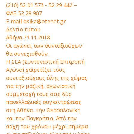
(210) 52 01 573 - 52 29 442
–
ΦΑΞ.52 29 907
E-mail
osika@otenet.gr
Δελτίο τύπου
Αθήνα
21.11.2018
Οι αγώνες των συνταξιούχων
θα συνεχισθούν.
Η ΣΕΑ (Συντονιστική Επιτροπή
Αγώνα) χαιρετίζει τους
συνταξιούχους όλης της χώρας
για την μαζική, αγωνιστική
συμμετοχή τους στις δύο
πανελλαδικές συγκεντρώσεις
στη Αθήνα, την Θεσσαλονίκη
και την Παγκρήτια. Από την
αρχή του χρόνου μέχρι σήμερα