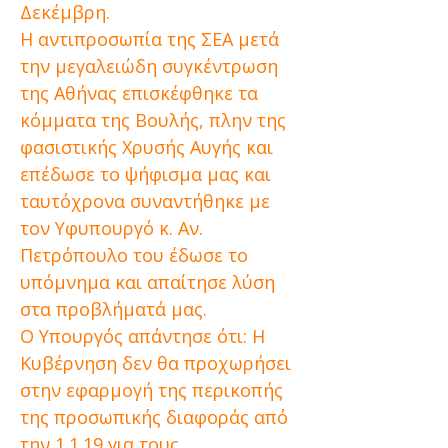
Δεκέμβρη.
Η αντιπροσωπία της ΣΕΑ μετά
την μεγαλειώδη συγκέντρωση
της Αθήνας επισκέφθηκε τα
κόμματα της Βουλής, πλην της
φασιστικής Χρυσής Αυγής και
επέδωσε το ψήφισμα μας και
ταυτόχρονα συναντήθηκε με
τον Υφυπουργό κ. Αν.
Πετρόπουλο του έδωσε το
υπόμνημα και απαίτησε λύση
στα προβλήματά μας.
Ο Υπουργός απάντησε ότι: Η
Κυβέρνηση δεν θα προχωρήσει
στην εφαρμογή της περικοπής
της προσωπικής διαφοράς από
την 1.1.19 για τους