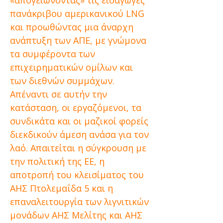
«απογειώνοντας» τις εισαγωγές
πανάκριβου αμερικανικού LNG
και προωθώντας μια άναρχη
ανάπτυξη των ΑΠΕ, με γνώμονα
τα συμφέροντα των
επιχειρηματικών ομίλων και
των διεθνών συμμάχων.
Απέναντι σε αυτήν την
κατάσταση, οι εργαζόμενοι, τα
συνδικάτα και οι μαζικοί φορείς
διεκδικούν άμεση ανάσα για τον
λαό. Απαιτείται η σύγκρουση με
την πολιτική της ΕΕ, η
αποτροπή του κλεισίματος του
ΑΗΣ Πτολεμαΐδα 5 και η
επαναλειτουργία των λιγνιτικών
μονάδων ΑΗΣ Μελίτης και ΑΗΣ