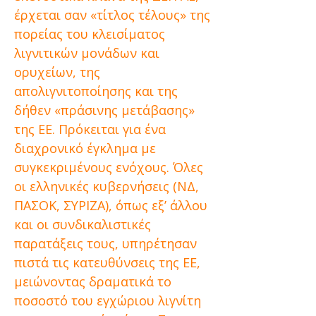
έρχεται σαν «τίτλος τέλους» της
πορείας του κλεισίματος
λιγνιτικών μονάδων και
ορυχείων, της
απολιγνιτοποίησης και της
δήθεν «πράσινης μετάβασης»
της ΕΕ. Πρόκειται για ένα
διαχρονικό έγκλημα με
συγκεκριμένους ενόχους. Όλες
οι ελληνικές κυβερνήσεις (ΝΔ,
ΠΑΣΟΚ, ΣΥΡΙΖΑ), όπως εξ’ άλλου
και οι συνδικαλιστικές
παρατάξεις τους, υπηρέτησαν
πιστά τις κατευθύνσεις της ΕΕ,
μειώνοντας δραματικά το
ποσοστό του εγχώριου λιγνίτη