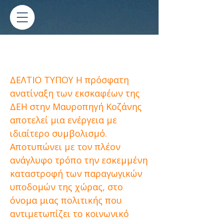
Δελτίο τύπου για την
ανατίναξη των εκσκαφέων.
ΔΕΛΤΙΟ ΤΥΠΟΥ Η πρόσφατη
ανατίναξη των εκσκαφέων της
ΔΕΗ στην Μαυροπηγή Κοζάνης
αποτελεί μια ενέργεια με
ιδιαίτερο συμβολισμό.
Αποτυπώνει με τον πλέον
ανάγλυφο τρόπο την εσκεμμένη
καταστροφή των παραγωγικών
υποδομών της χώρας, στο
όνομα μιας πολιτικής που
αντιμετωπίζει το κοινωνικό