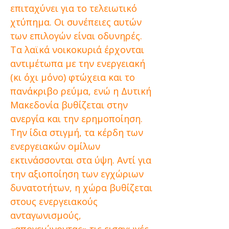
επιταχύνει για το τελειωτικό
χτύπημα. Οι συνέπειες αυτών
των επιλογών είναι οδυνηρές.
Τα λαϊκά νοικοκυριά έρχονται
αντιμέτωπα με την ενεργειακή
(κι όχι μόνο) φτώχεια και το
πανάκριβο ρεύμα, ενώ η Δυτική
Μακεδονία βυθίζεται στην
ανεργία και την ερημοποίηση.
Την ίδια στιγμή, τα κέρδη των
ενεργειακών ομίλων
εκτινάσσονται στα ύψη. Αντί για
την αξιοποίηση των εγχώριων
δυνατοτήτων, η χώρα βυθίζεται
στους ενεργειακούς
ανταγωνισμούς,