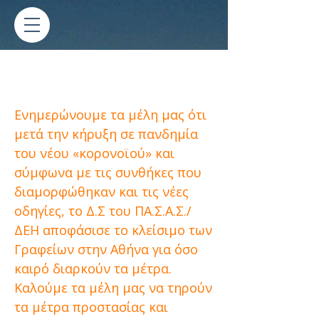
ΑΝΑΣΤΟΛΗ ΛΕΙΤΟΥΡΓΙΑΣ ΤΟΥ
ΣΥΛΛΟΓΟΥ
Ενημερώνουμε τα μέλη μας ότι
μετά την κήρυξη σε πανδημία
του νέου «κορονοϊού» και
σύμφωνα με τις συνθήκες που
διαμορφώθηκαν και τις νέες
οδηγίες, το Δ.Σ του ΠΑ.Σ.Α.Σ./
ΔΕΗ αποφάσισε το κλείσιμο των
Γραφείων στην Αθήνα για όσο
καιρό διαρκούν τα μέτρα.
Καλούμε τα μέλη μας να τηρούν
τα μέτρα προστασίας και