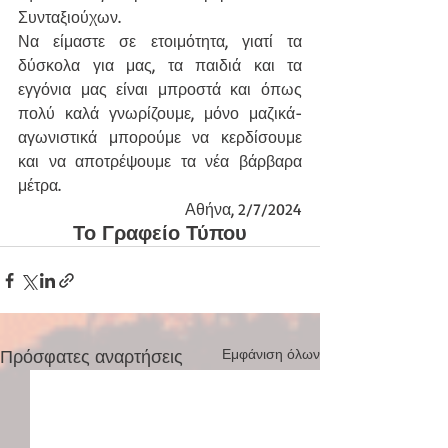
Συνταξιούχων.
Να είμαστε σε ετοιμότητα, γιατί τα 
δύσκολα για μας, τα παιδιά και τα 
εγγόνια μας είναι μπροστά και όπως 
πολύ καλά γνωρίζουμε, μόνο μαζικά-
αγωνιστικά μπορούμε να κερδίσουμε 
και να αποτρέψουμε τα νέα βάρβαρα 
μέτρα.
Αθήνα, 2/7/2024
Το Γραφείο Τύπου
Πρόσφατες αναρτήσεις
Εμφάνιση όλων