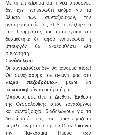
Με το επιχείρημα ότι η νέα υπουργός 
δεν έχει ενημερωθεί ακόμα για τα 
θέματα των συνταξιούχων, την 
αντιπροσωπεία της ΣΕΑ τη δέχθηκε ο 
Γεν. Γραμματέας του υπουργείου και 
δεσμεύτηκε ότι αφού ενημερωθεί η 
υπουργός θα ακολουθήσει νέα 
συνάντηση.
Συνάδελφοι,
Οι συνταξιούχοι δεν θα κάνουμε πίσω! 
Θα συνεχίσουμε τον αγώνα μας στο 
«
ιερό πεζοδρόμιο
»
 μέχρι να 
ικανοποιηθούν τα αιτήματά μας.
Μπροστά μας είναι η Διεθνής Έκθεση 
της Θεσσαλονίκης όπου εργαζόμενοι 
και συνταξιούχοι διαδηλώνουν για τα 
δικαιώματά τους και προετοιμάζεται 
μεγάλη κινητοποίηση τον Οκτώβριο για 
την Παγκόσμια Ημέρα των 