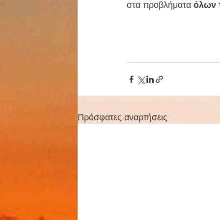
στα προβλήματα 
όλων 
Πρόσφατες αναρτήσεις