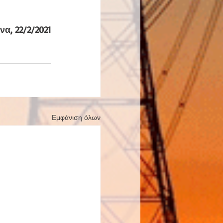
α, 22/2/2021
Εμφάνιση όλων