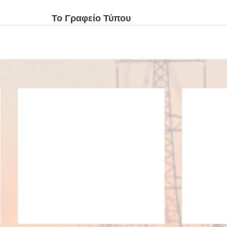
Το Γραφείο Τύπου