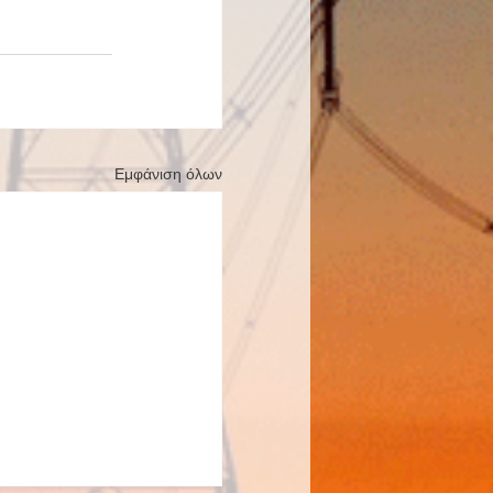
Εμφάνιση όλων