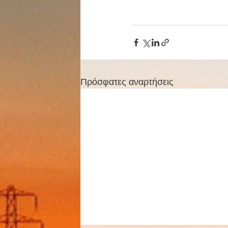
Πρόσφατες αναρτήσεις