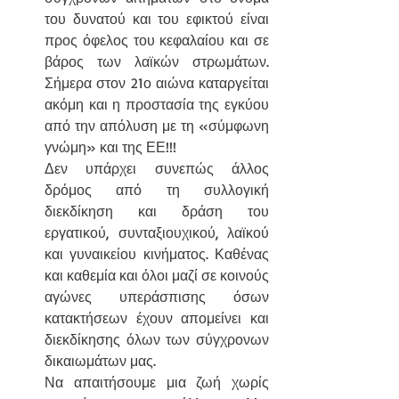
του δυνατού και του εφικτού είναι 
προς όφελος του κεφαλαίου και σε 
βάρος των λαϊκών στρωμάτων. 
Σήμερα στον 21ο αιώνα καταργείται 
ακόμη και η προστασία της εγκύου 
από την απόλυση με τη «σύμφωνη 
γνώμη» και της ΕΕ!!!
Δεν υπάρχει συνεπώς άλλος 
δρόμος από τη συλλογική 
διεκδίκηση και δράση του 
εργατικού, συνταξιουχικού, λαϊκού 
και γυναικείου κινήματος. Καθένας 
και καθεμία και όλοι μαζί σε κοινούς 
αγώνες υπεράσπισης όσων 
κατακτήσεων έχουν απομείνει και 
διεκδίκησης όλων των σύγχρονων 
δικαιωμάτων μας.
Να απαιτήσουμε μια ζωή χωρίς 