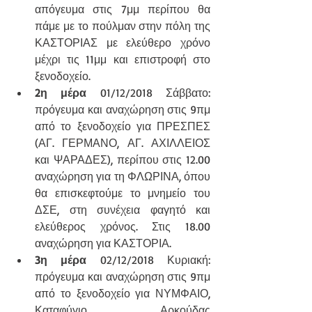
απόγευμα στις 7μμ περίπου θα 
πάμε με το πούλμαν στην πόλη της 
ΚΑΣΤΟΡΙΑΣ με ελεύθερο χρόνο 
μέχρι τις 11μμ και επιστροφή στο 
ξενοδοχείο.
2η μέρα
 01/12/2018 Σάββατο: 
πρόγευμα και αναχώρηση στις 9πμ 
από το ξενοδοχείο για ΠΡΕΣΠΕΣ 
(ΑΓ. ΓΕΡΜΑΝΟ, ΑΓ. ΑΧΙΛΛΕΙΟΣ 
και ΨΑΡΑΔΕΣ), περίπου στις 12.00 
αναχώρηση για τη ΦΛΩΡΙΝΑ, όπου 
θα επισκεφτούμε το μνημείο του 
ΔΣΕ, στη συνέχεια φαγητό και 
ελεύθερος χρόνος. Στις 18.00 
αναχώρηση για ΚΑΣΤΟΡΙΑ.
3η μέρα
 02/12/2018 Κυριακή: 
πρόγευμα και αναχώρηση στις 9πμ 
από το ξενοδοχείο για ΝΥΜΦΑΙΟ, 
Καταφύγιο Αρκούδας 