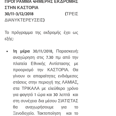
ΠΡΟΓΡΑΜΜΑ 4ΗΜΕΡΗΣ ΕΚΔΡΟΜΗΣ 
ΣΤΗΝ ΚΑΣΤΟΡΙΑ
30/11-3/12/2018 (
ΤΡΕΙΣ 
ΔΙΑΝΥΚΤΕΡΕΥΣΕΙΣ
)
Το πρόγραμμα της εκδρομής έχει ως 
εξής:
1η μέρα
 30/11/2018, Παρασκευή: 
αναχώρηση στις 7.30 πμ από την 
πλατεία Εθνικής Αντίστασης με 
προορισμό την ΚΑΣΤΟΡΙΑ. Θα 
γίνουν οι απαραίτητες ενδιάμεσες 
στάσεις στην περιοχή της ΛΑΜΙΑΣ, 
στα ΤΡΙΚΑΛΑ με ελεύθερο χρόνο 
για φαγητό 1 ώρα και 30 λεπτά  και 
στη συνέχεια δια μέσου ΣΙΑΤΙΣΤΑΣ 
θα αναχωρήσουμε για το 
Ξενοδοχείο. Τακτοποίηση  και το 