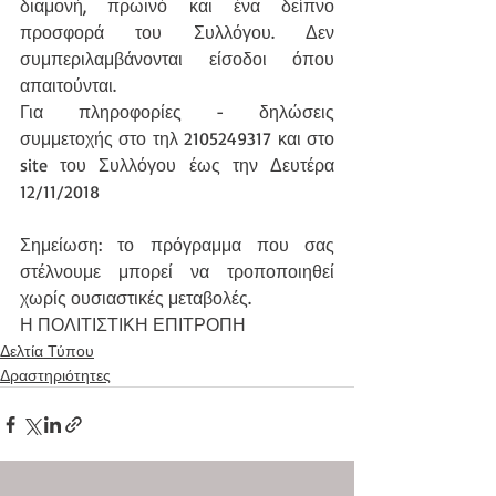
διαμονή, πρωινό και ένα δείπνο 
προσφορά του Συλλόγου. Δεν 
συμπεριλαμβάνονται είσοδοι όπου 
απαιτούνται.  
Για πληροφορίες - δηλώσεις 
συμμετοχής στο τηλ 2105249317 και στο 
site του Συλλόγου έως την Δευτέρα 
12/11/2018
Σημείωση: το πρόγραμμα που σας 
στέλνουμε μπορεί να τροποποιηθεί 
χωρίς ουσιαστικές μεταβολές.
Η ΠΟΛΙΤΙΣΤΙΚΗ ΕΠΙΤΡΟΠΗ
Δελτία Τύπου
Δραστηριότητες