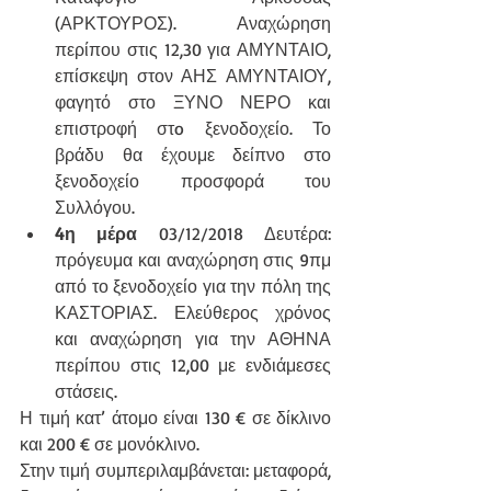
(ΑΡΚΤΟΥΡΟΣ). Αναχώρηση 
περίπου στις 12,30 για ΑΜΥΝΤΑΙΟ, 
επίσκεψη στον ΑΗΣ ΑΜΥΝΤΑΙΟΥ, 
φαγητό στο ΞΥΝΟ ΝΕΡΟ και 
επιστροφή στo ξενοδοχείο. Το 
βράδυ θα έχουμε δείπνο στο 
ξενοδοχείο προσφορά του 
Συλλόγου. 
4η μέρα
 03/12/2018 Δευτέρα: 
πρόγευμα και αναχώρηση στις 9πμ 
από το ξενοδοχείο για την πόλη της 
ΚΑΣΤΟΡΙΑΣ. Ελεύθερος χρόνος 
και αναχώρηση για την ΑΘΗΝΑ 
περίπου στις 12,00 με ενδιάμεσες 
στάσεις.
Η τιμή κατ’ άτομο είναι 130 € σε δίκλινο 
και 200 € σε μονόκλινο.
Στην τιμή συμπεριλαμβάνεται: μεταφορά, 