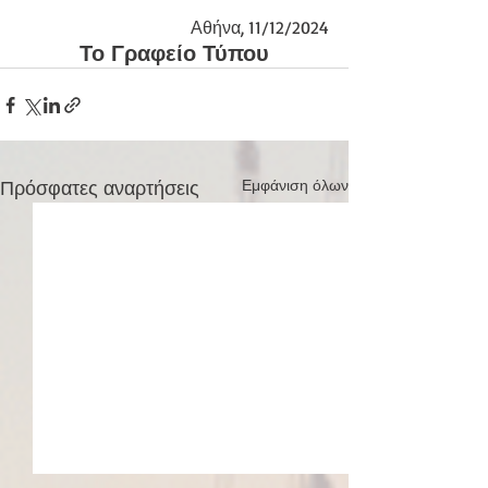
Αθήνα, 11/12/2024
Το Γραφείο Τύπου
Πρόσφατες αναρτήσεις
Εμφάνιση όλων