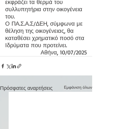
εκφράζει τα θερμά του 
συλλυπητήρια στην οικογένεια 
του.
Ο ΠΑ.Σ.Α.Σ/ΔΕΗ, σύμφωνα με 
θέληση της οικογένειας, θα 
καταθέσει χρηματικό ποσό στα 
Ιδρύματα που προτείνει.
Αθήνα, 10/07/2025
Πρόσφατες αναρτήσεις
Εμφάνιση όλων