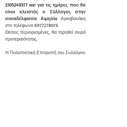
2105249317 και για τις ημέρες που θα 
είναι κλειστός ο Σύλλογος στην 
συναδέλφισσα Αιμηλία
 Αγκαβανάκη 
στο τηλέφωνο 6977278019.
Θέσεις περιορισμένες, θα τηρηθεί σειρά 
προτεραιότητας.
Η Πολιστιστική Επιτροπή του Συλλόγου