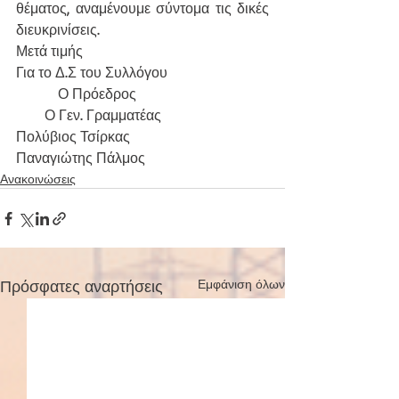
θέματος, αναμένουμε σύντομα τις δικές 
διευκρινίσεις.
Μετά τιμής
Για το Δ.Σ του Συλλόγου
          Ο Πρόεδρος                                 
       Ο Γεν. Γραμματέας
Πολύβιος Τσίρκας                                   
Παναγιώτης Πάλμος 
Ανακοινώσεις
Πρόσφατες αναρτήσεις
Εμφάνιση όλων