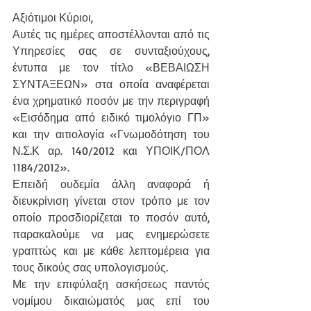
Αξιότιμοι Κύριοι,
Αυτές τις ημέρες αποστέλλονται από τις 
Υπηρεσίες σας σε συνταξιούχους, 
έντυπα με τον τίτλο «ΒΕΒΑΙΩΣΗ 
ΣΥΝΤΑΞΕΩΝ» στα οποία αναφέρεται 
ένα χρηματικό ποσόν με την περιγραφή 
«Εισόδημα από ειδικό τιμολόγιο ΓΠ» 
και την αιτιολογία «Γνωμοδότηση του 
Ν.Σ.Κ αρ. 140/2012 και ΥΠΟΙΚ/ΠΟΛ 
1184/2012».
Επειδή ουδεμία άλλη αναφορά ή 
διευκρίνιση γίνεται στον τρόπο με τον 
οποίο προσδιορίζεται το ποσόν αυτό, 
παρακαλούμε να μας ενημερώσετε 
γραπτώς και με κάθε λεπτομέρεια για 
τους δικούς σας υπολογισμούς.
Με την επιφύλαξη ασκήσεως παντός 
νομίμου δικαιώματός μας επί του 