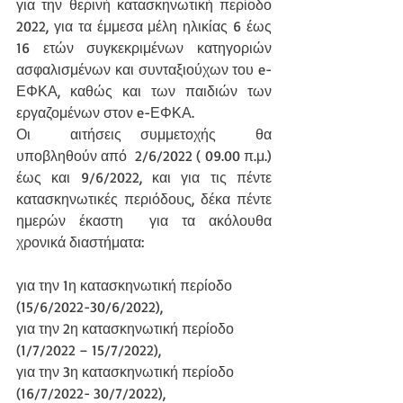
για την θερινή κατασκηνωτική περίοδο 
2022, για τα έμμεσα μέλη ηλικίας 6 έως 
16 ετών συγκεκριμένων κατηγοριών 
ασφαλισμένων και συνταξιούχων του e-
ΕΦΚΑ, καθώς και των παιδιών των 
εργαζομένων στον e-ΕΦΚΑ. 
Οι  αιτήσεις συμμετοχής  θα 
υποβληθούν από  2/6/2022 ( 09.00 π.μ.) 
έως και 9/6/2022, και για τις πέντε 
κατασκηνωτικές περιόδους, δέκα πέντε 
ημερών έκαστη  για τα ακόλουθα 
χρονικά διαστήματα: 
για την 1η κατασκηνωτική περίοδο  
(15/6/2022-30/6/2022),
για την 2η κατασκηνωτική περίοδο  
(1/7/2022 – 15/7/2022),
για την 3η κατασκηνωτική περίοδο  
(16/7/2022- 30/7/2022),