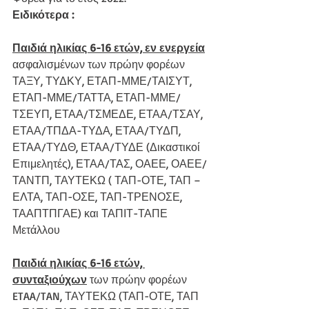
Ειδικότερα :
Παιδιά ηλικίας 6-16 ετών, εν ενεργεία
ασφαλισμένων των πρώην φορέων 
ΤΑΞΥ, ΤΥΔΚΥ, ΕΤΑΠ-ΜΜΕ/ΤΑΙΣΥΤ, 
ΕΤΑΠ-ΜΜΕ/ΤΑΤΤΑ, ΕΤΑΠ-ΜΜΕ/
ΤΣΕΥΠ, ΕΤΑΑ/ΤΣΜΕΔΕ, ΕΤΑΑ/ΤΣΑΥ, 
ΕΤΑΑ/ΤΠΔΑ-ΤΥΔΑ, ΕΤΑΑ/ΤΥΔΠ, 
ΕΤΑΑ/ΤΥΔΘ, ΕΤΑΑ/ΤΥΔΕ (Δικαστικοί 
Επιμελητές), ΕΤΑΑ/ΤΑΣ, ΟΑΕΕ, ΟΑΕΕ/
ΤΑΝΤΠ, ΤΑΥΤΕΚΩ ( ΤΑΠ-ΟΤΕ, ΤΑΠ – 
ΕΛΤΑ, ΤΑΠ-ΟΣΕ, ΤΑΠ-ΤΡΕΝΟΣΕ, 
ΤΑΑΠΤΠΓΑΕ) και ΤΑΠΙΤ-ΤΑΠΕ 
Μετάλλου
Παιδιά ηλικίας 6-16 ετών, 
συνταξιούχων
 των πρώην φορέων 
ETAA/TAN, ΤΑΥΤΕΚΩ (ΤΑΠ-ΟΤΕ, ΤΑΠ 