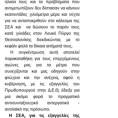
ηλικία τους και τα προβλήματα που 
αντιμετωπίζουν δεν δίστασαν να κάνουν 
εκατοντάδες χιλιόμετρα μέρα και νύχτα 
για να ανταποκριθούν στο κάλεσμα της 
ΣΕΑ και  να δώσουν το παρόν τους 
κατά χιλιάδες στον Λευκό Πύργο της 
Θεσσαλονίκης διεκδικώντας με το 
κεφάλι ψηλά τα δίκαια αιτήματά τους. 
 Η συγκέντρωση αυτή αποτελεί 
παρακαταθήκη για τους επερχόμενους 
αγώνες μας για τα μέτρα που 
συνεχίζονται και μας οδηγούν στην 
φτώχεια και την ανέχεια, αφού η 
κυβέρνηση, με τις εξαγγελίες του 
Πρωθυπουργού στην Δ.Ε.Θ, έδειξε για 
μια ακόμα φορά το πραγματικό 
αντισυνταξιουχικό αντεργατικό - 
αντιλαϊκό της πρόσωπο.
Η ΣΕΑ, για τις εξαγγελίες της 