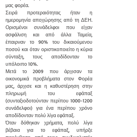
μας φορέα.
Σειρά προτεραιότητας ήταν η 
ημερομηνία αποχώρησης από τη ΔΕΗ. 
Ορισμένοι συνάδελφοι που είχαν 
ασφάλιση και από άλλα Ταμεία, 
έπαιρναν το 90% του δικαιούμενου 
ποσού και όταν οριστικοποιείτο η κύρια 
σύνταξη, τους αποδίδονταν το 
υπόλοιπο 10%.
Μετά το 2009 που άρχισαν τα 
οικονομικά προβλήματα στον Φορέα 
μας, άρχισε και η καθυστέρηση στην 
πληρωμή του εφάπαξ 
(συνταξιοδοτούνταν περίπου 1000-1200 
συνάδελφοι) για ένα περίπου χρόνο 
αποδίδονταν πολύ λίγα εφάπαξ.
Όταν δόθηκαν χρήματα, πολύ λίγα 
βέβαια για το εφάπαξ, υπήρξε 