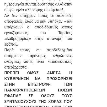
ημερομηνία συνταξιοδότησης αλλά στην 
ημερομηνία πληρωμής του εφάπαξ.
Αν δεν υπήρχαν αυτές οι πολιτικές 
αποφάσεις, ίσως να μην υπήρχαν –εάν 
υπάρχουν- οι αποδιδόμενες στους 
εργαζόμενους του Ταμείου, 
«λαθροχειρίες» στην απονομή του 
εφάπαξ.
Παρά ταύτα, αν αποδεδειγμένα 
υπάρχουν παράνομες ανθρώπινες 
ενέργειες, αυτές είναι καταδικαστέες, 
απερίφραστα.
ΠΡΕΠΕΙ ΟΜΩΣ ΑΜΕΣΑ Η 
ΚΥΒΕΡΝΗΣΗ ΝΑ ΠΡΟΧΩΡΗΣΕΙ 
ΣΤΗΝ ΕΠΙΣΤΡΟΦΗ ΤΩΝ 
ΠΑΡΑΚΡΑΤΗΘΕΝΤΩΝ ΠΟΣΩΝ 
ΕΦΑΠΑΞ ΣΕ ΟΛΟΥΣ ΤΟΥΣ 
ΣΥΝΤΑΞΙΟΥΧΟΥΣ ΤΗΣ ΧΩΡΑΣ ΠΟΥ 