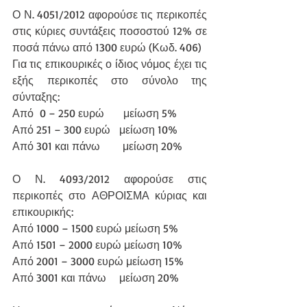
Ο Ν. 4051/2012 αφορούσε τις περικοπές 
στις κύριες συντάξεις ποσοστού 12% σε 
ποσά πάνω από 1300 ευρώ (Κωδ. 406)
Για τις επικουρικές ο ίδιος νόμος έχει τις 
εξής περικοπές στο σύνολο της 
σύνταξης:
Από  0 – 250 ευρώ      μείωση 5%
Από 251 – 300 ευρώ   μείωση 10%
Από 301 και πάνω       μείωση 20%
Ο Ν. 4093/2012 αφορούσε στις 
περικοπές στο ΑΘΡΟΙΣΜΑ κύριας και 
επικουρικής:
Από 1000 – 1500 ευρώ μείωση 5%
Από 1501 – 2000 ευρώ μείωση 10%
Από 2001 – 3000 ευρώ μείωση 15%
Από 3001 και πάνω    μείωση 20%