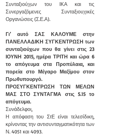
Συνταξιούχων του ΙΚΑ και τις 
Συνεργαζόμενες Συνταξιουχικές 
Οργανώσεις (Σ.Ε.Α).
Γι’ αυτό ΣΑΣ ΚΑΛΟΥΜΕ στην 
ΠΑΝΕΛΛΑΔΙΚΗ ΣΥΓΚΕΝΤΡΩΣΗ των 
συνταξιούχων που θα γίνει στις 23 
ΙΟΥΝΗ 2015, ημέρα ΤΡΙΤΗ και ώρα 6 
το απόγευμα στα Προπύλαια, και 
πορεία στο Μέγαρο Μαξίμου στον 
Πρωθυπουργό.
ΠΡΟΣΥΓΚΕΝΤΡΩΣΗ ΤΩΝ ΜΕΛΩΝ 
ΜΑΣ ΣΤΟ ΣΥΝΤΑΓΜΑ στις 5.15 το 
απόγευμα.
Συνάδελφοι,
Η απόφαση του ΣτΕ είναι τελεσίδικη, 
κρίνοντας την αντισυνταγματικότητα των 
Ν. 4051 και 4093.