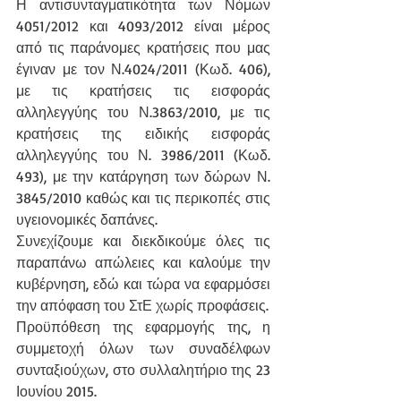
Η αντισυνταγματικότητα των Νόμων 
4051/2012 και 4093/2012 είναι μέρος 
από τις παράνομες κρατήσεις που μας 
έγιναν με τον Ν.4024/2011 (Κωδ. 406), 
με τις κρατήσεις τις εισφοράς 
αλληλεγγύης του Ν.3863/2010, με τις 
κρατήσεις της ειδικής εισφοράς 
αλληλεγγύης του Ν. 3986/2011 (Κωδ. 
493), με την κατάργηση των δώρων Ν. 
3845/2010 καθώς και τις περικοπές στις 
υγειονομικές δαπάνες.
Συνεχίζουμε και διεκδικούμε όλες τις 
παραπάνω απώλειες και καλούμε την 
κυβέρνηση, εδώ και τώρα να εφαρμόσει 
την απόφαση του ΣτΕ χωρίς προφάσεις.
Προϋπόθεση της εφαρμογής της, η 
συμμετοχή όλων των συναδέλφων 
συνταξιούχων, στο συλλαλητήριο της 23 
Ιουνίου 2015.