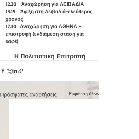
12.30    Αναχώρηση για ΛΕΙΒΑΔΙΑ 
13.15    Άφιξη στη Λειβαδιά-ελεύθερος 
χρόνος
17.30   Αναχώρηση για ΑΘΗΝΑ – 
επιστροφή (ενδιάμεση στάση για 
καφέ)
Η Πολιτιστική Επιτροπή
Πρόσφατες αναρτήσεις
Εμφάνιση όλων