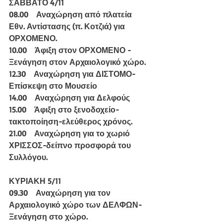
ΣΑΒΒΑΤΟ 4/11
08.00    Αναχώρηση από πλατεία 
Εθν. Αντίστασης (π. Κοτζιά) για 
ΟΡΧΟΜΕΝΟ.
10.00    Άφιξη στον ΟΡΧΟΜΕΝΟ - 
Ξενάγηση στον Αρχαιολογικό χώρο.
12.30    Αναχώρηση για ΔΙΣΤΟΜΟ-
Επίσκεψη στο Μουσείο
14.00    Αναχώρηση για Δελφούς
15.00    Άφιξη στο ξενοδοχείο-
τακτοποίηση-ελεύθερος χρόνος.
21.00    Αναχώρηση για το χωριό 
ΧΡΙΣΣΟΣ-δείπνο προσφορά του 
Συλλόγου.
ΚΥΡΙΑΚΗ 5/11
09.30    Αναχώρηση για τον 
Αρχαιολογικό χώρο των ΔΕΛΦΩΝ-
Ξενάγηση στο χώρο.