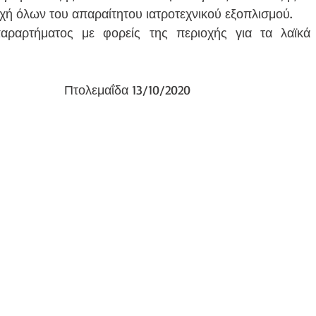
χή όλων του απαραίτητου ιατροτεχνικού εξοπλισμού. 
αραρτήματος με φορείς της περιοχής για τα λαϊκά 
Πτολεμαΐδα 13/10/2020