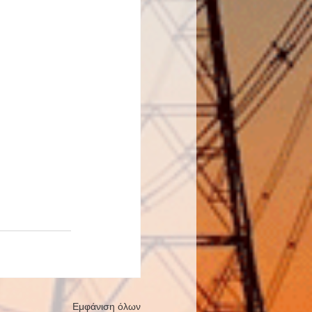
Εμφάνιση όλων