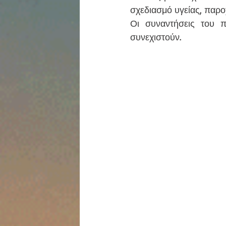
σχεδιασμό υγείας, παρο
Οι συναντήσεις του π
συνεχιστούν. 