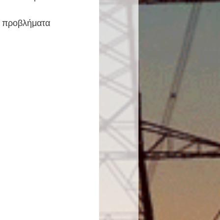
προβλήματα 