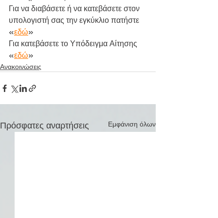
Για να διαβάσετε ή να κατεβάσετε στον 
υπολογιστή σας την εγκύκλιο πατήστε 
«
εδώ
»
Για κατεβάσετε το Υπόδειγμα Αίτησης 
«
εδώ
»
Ανακοινώσεις
Πρόσφατες αναρτήσεις
Εμφάνιση όλων