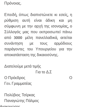
Πρόνοιας.
Επειδή, όπως διαπιστώνετε κι εσείς, η 
ρύθμιση αυτή είναι άδικη και μη 
σύμφωνη με την αρχή της ισονομίας, ο 
Σύλλογός μας που εκπροσωπεί πάνω 
από 3000 μέλη πανελλαδικά, αιτείται 
συνάντηση με τους αρμόδιους 
παράγοντες του Υπουργείου για την 
αποκατάσταση της δικαιοσύνης.
Διατελούμε μετά τιμής
                             Για το Δ.Σ
Ο Πρόεδρος                                    Ο 
Γεν. Γραμματέας
Πολύβιος Τσίρκας                           
Παναγιώτης Πάλμος 
Ανακοινώσεις